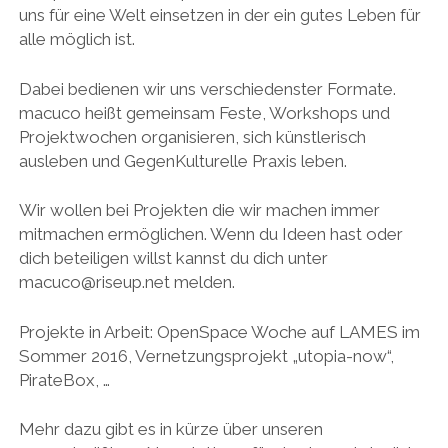
uns für eine Welt einsetzen in der ein gutes Leben für
alle möglich ist.
Dabei bedienen wir uns verschiedenster Formate.
macuco heißt gemeinsam Feste, Workshops und
Projektwochen organisieren, sich künstlerisch
ausleben und GegenKulturelle Praxis leben.
Wir wollen bei Projekten die wir machen immer
mitmachen ermöglichen. Wenn du Ideen hast oder
dich beteiligen willst kannst du dich unter
macuco@riseup.net melden.
Projekte in Arbeit: OpenSpace Woche auf LAMES im
Sommer 2016, Vernetzungsprojekt „utopia-now“,
PirateBox, …
Mehr dazu gibt es in kürze über unseren