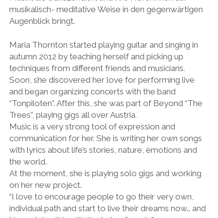
musikalisch- meditative Weise in den gegenwärtigen
Augenblick bringt.
Maria Thornton started playing guitar and singing in
autumn 2012 by teaching herself and picking up
techniques from different friends and musicians.
Soon, she discovered her love for performing live
and began organizing concerts with the band
“Tonpiloten”. After this, she was part of Beyond “The
Trees”, playing gigs all over Austria.
Music is a very strong tool of expression and
communication for her. She is writing her own songs
with lyrics about life’s stories, nature, emotions and
the world.
At the moment, she is playing solo gigs and working
on her new project.
“I love to encourage people to go their very own,
individual path and start to live their dreams now… and