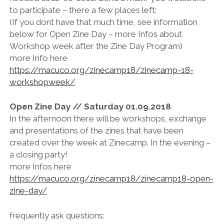
to participate – there a few places left;
(If you dont have that much time, see information
below for Open Zine Day – more Infos about
Workshop week after the Zine Day Program)
more Info here
https://macuco.org/zinecamp18/zinecamp-18-
workshopweek/
Open Zine Day // Saturday 01.09.2018
In the afternoon there will be workshops, exchange
and presentations of the zines that have been
created over the week at Zinecamp. In the evening –
a closing party!
more Infos here
https://macuco.org/zinecamp18/zinecamp18-open-
zine-day/
frequently ask questions: